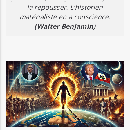
la repousser. L’historien
matérialiste en a conscience.
(Walter Benjamin)