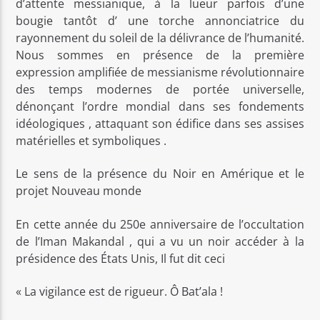
d’attente messianique, à la lueur parfois d’une
bougie tantôt d’ une torche annonciatrice du
rayonnement du soleil de la délivrance de l’humanité.
Nous sommes en présence de la première
expression amplifiée de messianisme révolutionnaire
des temps modernes de portée universelle,
dénonçant l’ordre mondial dans ses fondements
idéologiques , attaquant son édifice dans ses assises
matérielles et symboliques .
Le sens de la présence du Noir en Amérique et le
projet Nouveau monde
En cette année du 250e anniversaire de l’occultation
de l’Iman Makandal , qui a vu un noir accéder à la
présidence des États Unis, Il fut dit ceci
« La vigilance est de rigueur. Ô Bat’ala !