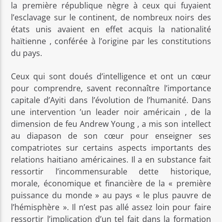
la première république nègre à ceux qui fuyaient
l’esclavage sur le continent, de nombreux noirs des
états unis avaient en effet acquis la nationalité
haïtienne , conférée à l’origine par les constitutions
du pays.
Ceux qui sont doués d’intelligence et ont un cœur
pour comprendre, savent reconnaître l’importance
capitale d’Ayiti dans l’évolution de l’humanité. Dans
une intervention ’un leader noir américain , de la
dimension de feu Andrew Young , a mis son intellect
au diapason de son cœur pour enseigner ses
compatriotes sur certains aspects importants des
relations haitiano américaines. Il a en substance fait
ressortir l’incommensurable dette historique,
morale, économique et financière de la « première
puissance du monde » au pays « le plus pauvre de
l’hémisphère ». Il n’est pas allé assez loin pour faire
ressortir l’implication d’un tel fait dans la formation