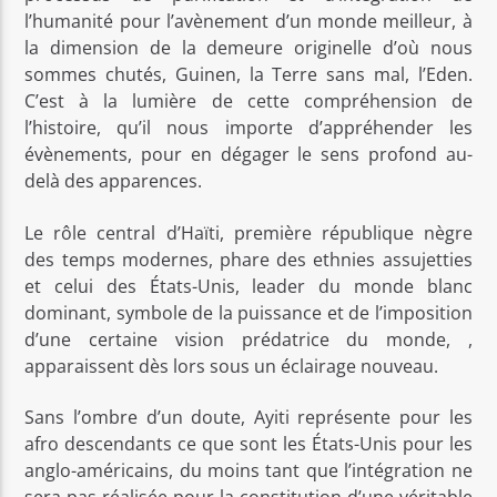
l’humanité pour l’avènement d’un monde meilleur, à
la dimension de la demeure originelle d’où nous
sommes chutés, Guinen, la Terre sans mal, l’Eden.
C’est à la lumière de cette compréhension de
l’histoire, qu’il nous importe d’appréhender les
évènements, pour en dégager le sens profond au-
delà des apparences.
Le rôle central d’Haïti, première république nègre
des temps modernes, phare des ethnies assujetties
et celui des États-Unis, leader du monde blanc
dominant, symbole de la puissance et de l’imposition
d’une certaine vision prédatrice du monde, ,
apparaissent dès lors sous un éclairage nouveau.
Sans l’ombre d’un doute, Ayiti représente pour les
afro descendants ce que sont les États-Unis pour les
anglo-américains, du moins tant que l’intégration ne