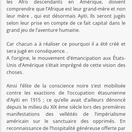
les Afro descendants en Amérique, doivent
comprendre que l’Afrique est leur grand-mère et non
leur mère , qui est désormais Ayiti. Ils seront jugés
selon leur prise en compte de ce fait capital dans le
grand jeu de l’aventure humaine.
Car chacun a à réaliser ce pourquoi il a été créé et
sera jugé en conséquence. .
A l’origine, le mouvement d’émancipation aux États-
Unis d’Amérique s’était imprégné de cette vision des
choses.
Ainsi l’élite de la conscience noire s’est mobilisée
contre les exactions de l’occupation étasunienne
d’Ayiti en 1915 ; ce qu’elle avait d’ailleurs dénoncé
depuis le milieu du XIX ème siècle lors des premières
manifestations des velléités de l‘impérialisme
américain sur le sanctuaire des opprimés. En
reconnaissance de l’hospitalité généreuse offerte par