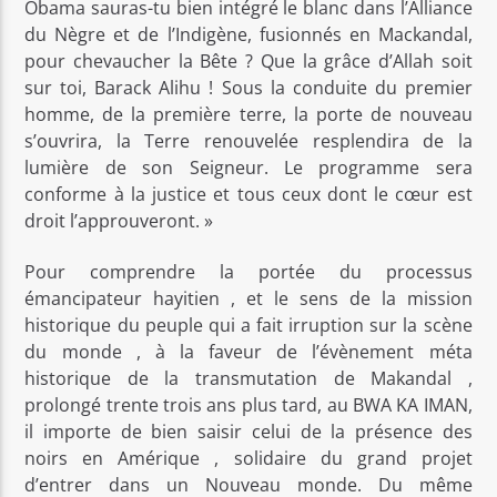
Obama sauras-tu bien intégré le blanc dans l’Alliance
du Nègre et de l’Indigène, fusionnés en Mackandal,
pour chevaucher la Bête ? Que la grâce d’Allah soit
sur toi, Barack Alihu ! Sous la conduite du premier
homme, de la première terre, la porte de nouveau
s’ouvrira, la Terre renouvelée resplendira de la
lumière de son Seigneur. Le programme sera
conforme à la justice et tous ceux dont le cœur est
droit l’approuveront. »
Pour comprendre la portée du processus
émancipateur hayitien , et le sens de la mission
historique du peuple qui a fait irruption sur la scène
du monde , à la faveur de l’évènement méta
historique de la transmutation de Makandal ,
prolongé trente trois ans plus tard, au BWA KA IMAN,
il importe de bien saisir celui de la présence des
noirs en Amérique , solidaire du grand projet
d’entrer dans un Nouveau monde. Du même