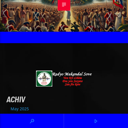
ACHIV
May 2025
January 2025
December 2024