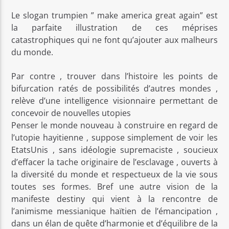
Le slogan trumpien ” make america great again” est
la parfaite illustration de ces méprises
catastrophiques qui ne font qu’ajouter aux malheurs
du monde.
Par contre , trouver dans l’histoire les points de
bifurcation ratés de possibilités d’autres mondes ,
relève d’une intelligence visionnaire permettant de
concevoir de nouvelles utopies
Penser le monde nouveau à construire en regard de
l’utopie hayitienne , suppose simplement de voir les
EtatsUnis , sans idéologie supremaciste , soucieux
d’effacer la tache originaire de l’esclavage , ouverts à
la diversité du monde et respectueux de la vie sous
toutes ses formes. Bref une autre vision de la
manifeste destiny qui vient à la rencontre de
l’animisme messianique haïtien de l’émancipation ,
dans un élan de quête d’harmonie et d’équilibre de la