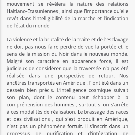
mouvement se révèlera la nature des relations
Haitiano-Etasuniennes , ainsi que l’importance qu’elle
revêt dans l’intelligibilité de la marche et l’indication
de l’état du monde.
La violence et la brutalité de la traite et de l’esclavage
ne doit pas nous faire perdre de vue la portée et le
sens de la mission du Noir dans le nouveau monde.
Malgré son caractère en apparence forcé, il est
judicieux de considérer que la traversée n’a pas été
réalisée dans une perspective de retour. Nos
ancêtres transportés en Amérique , l’ ont été dans un
dessein bien précis. L’intelligence cosmique suivait
son plan, dont le contenu peut échapper à la
compréhension des hommes , surtout si on s’arrête
à ces modalités de réalisation. Le brassage des races
et des civilisations , qui s’est produit en Amérique,
n’est pas un phénomène fortuit. Il s’inscrit dans un
processus de purification et d’intégration de