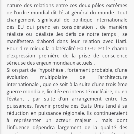
nature des relations entre ces deux pôles extrêmes
de l’ordre mondial dit l’état général du monde. Tout
changement significatif de politique internationale
des EU qui prend en considération , de manière
réaliste ou idéaliste ,les défis de notre temps , se
manifestera d’abord dans leur relation avec Haïti.
Pour dire mieux la bilatéralité Haïti/EU est le champ
d’expression première de la prise de conscience
sérieuse des enjeux mondiaux actuels .
Si on part de l’hypothèse , fortement probable, d’une
évolution multipolaire de l’architecture
internationale , que ce soit à la suite d’une troisième
guerre mondiale, limitée en intensité nucléaire, ou en
l’évitant , par suite d’un arrangement entre les
puissances, l’avenir proche des États Unis tend à sa
réduction en puissance régionale. Ils continueraient
à représenter un acteur majeur , mais dont
l’influence dépendra largement de la qualité des