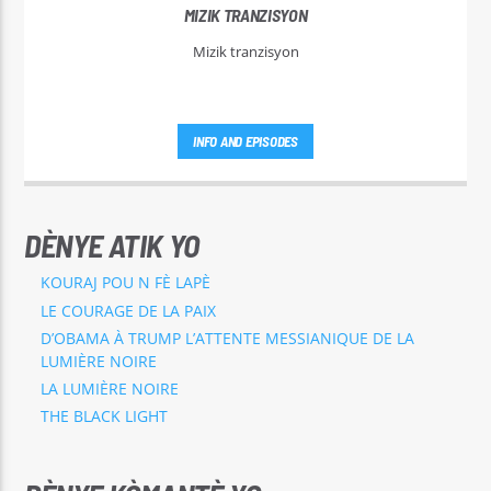
MIZIK TRANZISYON
Mizik tranzisyon
INFO AND EPISODES
DÈNYE ATIK YO
KOURAJ POU N FÈ LAPÈ
LE COURAGE DE LA PAIX
D’OBAMA À TRUMP L’ATTENTE MESSIANIQUE DE LA
LUMIÈRE NOIRE
LA LUMIÈRE NOIRE
THE BLACK LIGHT