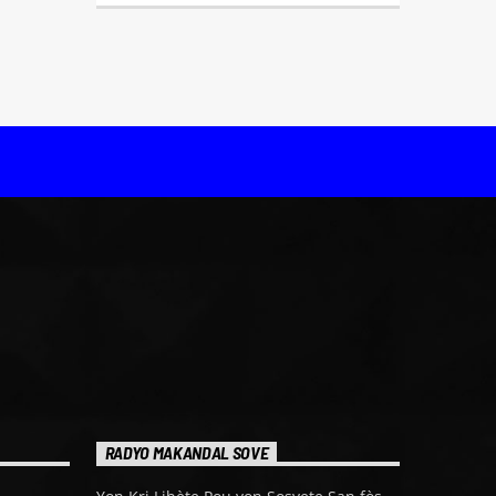
RADYO MAKANDAL SOVE